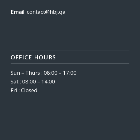
Email:
contact@hbj.qa
OFFICE HOURS
Sun – Thurs : 08:00 – 17:00
Sat : 08:00 – 14:00
Fri : Closed