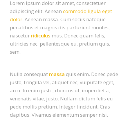
Lorem ipsum dolor sit amet, consectetuer
adipiscing elit. Aenean
commodo ligula eget
dolor
. Aenean massa. Cum sociis natoque
penatibus et magnis dis parturient montes,
nascetur
ridiculus
mus. Donec quam felis,
ultricies nec, pellentesque eu, pretium quis,
sem.
Nulla consequat
massa
quis enim. Donec pede
justo, fringilla vel, aliquet nec, vulputate eget,
arcu. In enim justo, rhoncus ut, imperdiet a,
venenatis vitae, justo. Nullam dictum felis eu
pede mollis pretium. Integer tincidunt. Cras
dapibus. Vivamus elementum semper nisi.