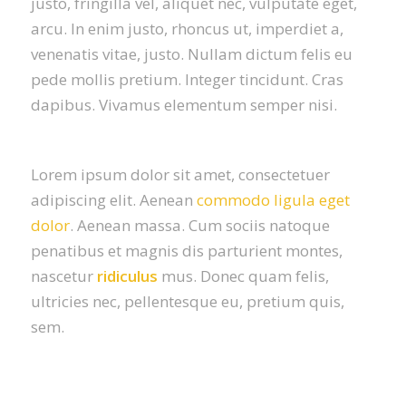
justo, fringilla vel, aliquet nec, vulputate eget,
arcu. In enim justo, rhoncus ut, imperdiet a,
venenatis vitae, justo. Nullam dictum felis eu
pede mollis pretium. Integer tincidunt. Cras
dapibus. Vivamus elementum semper nisi.
Lorem ipsum dolor sit amet, consectetuer
adipiscing elit. Aenean
commodo ligula eget
dolor
. Aenean massa. Cum sociis natoque
penatibus et magnis dis parturient montes,
nascetur
ridiculus
mus. Donec quam felis,
ultricies nec, pellentesque eu, pretium quis,
sem.