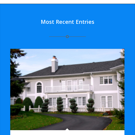
Most Recent Entries