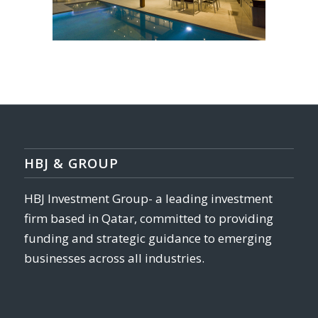
HBJ & GROUP
HBJ Investment Group- a leading investment
firm based in Qatar, committed to providing
funding and strategic guidance to emerging
businesses across all industries.