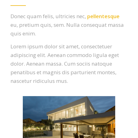
Donec quam felis, ultricies nec,
pellentesque
eu, pretium quis, sem. Nulla consequat massa
quis enim.
Lorem ipsum dolor sit amet, consectetuer
adipiscing elit. Aenean commodo ligula eget
dolor. Aenean massa. Cum sociis natoque
penatibus et magnis dis parturient montes,
nascetur ridiculus mus.