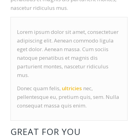
nascetur ridiculus mus.
Lorem ipsum dolor sit amet, consectetuer
adipiscing elit. Aenean commodo ligula
eget dolor. Aenean massa. Cum sociis
natoque penatibus et magnis dis
parturient montes, nascetur ridiculus
mus.
Donec quam felis,
ultricies
nec,
pellentesque eu, pretium quis, sem. Nulla
consequat massa quis enim.
GREAT FOR YOU