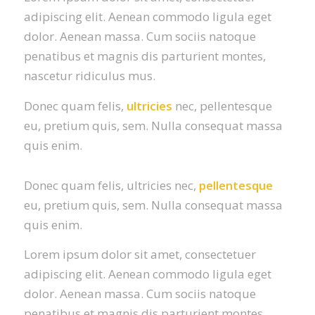
adipiscing elit. Aenean commodo ligula eget
dolor. Aenean massa. Cum sociis natoque
penatibus et magnis dis parturient montes,
nascetur ridiculus mus.
Donec quam felis,
ultricies
nec, pellentesque
eu, pretium quis, sem. Nulla consequat massa
quis enim.
Donec quam felis, ultricies nec,
pellentesque
eu, pretium quis, sem. Nulla consequat massa
quis enim.
Lorem ipsum dolor sit amet, consectetuer
adipiscing elit. Aenean commodo ligula eget
dolor. Aenean massa. Cum sociis natoque
penatibus et magnis dis parturient montes,